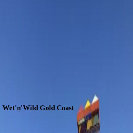
Closed
Wet'n'Wild Gold Coast