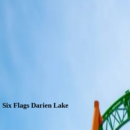
Closed
Six Flags Darien Lake