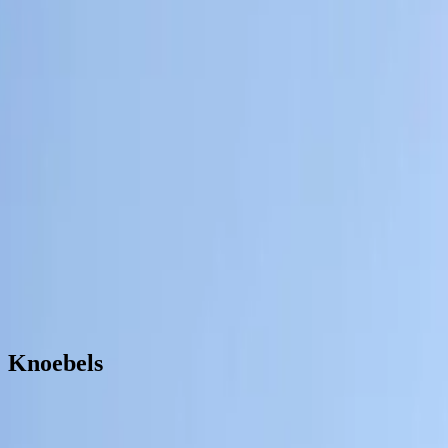
Closed
Knoebels