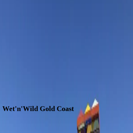
운영 중
Wet'n'Wild Gold Coast