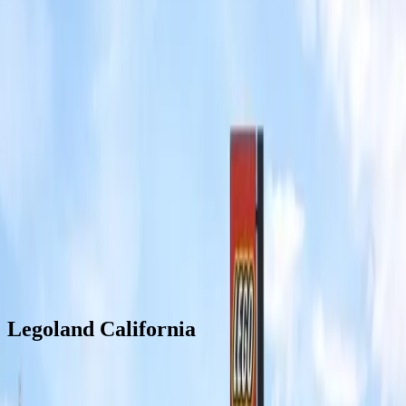
Aperto
Legoland California